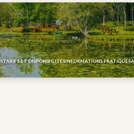
S
TARIFS ET DISPONIBILITÉS
INFORMATIONS PRATIQUES
A